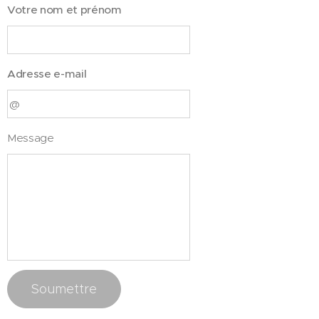
Votre nom et prénom
Adresse e-mail
Message
Soumettre